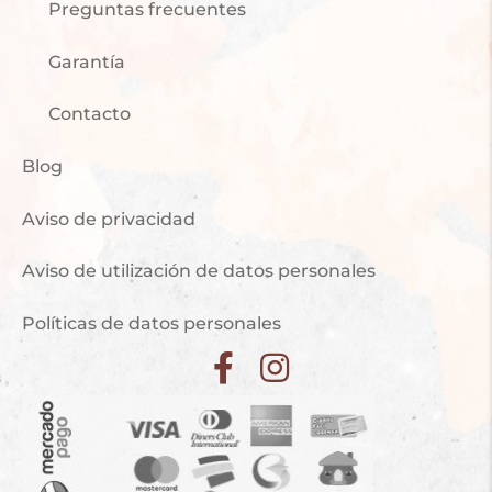
Preguntas frecuentes
Garantía
Contacto
Blog
Aviso de privacidad
Aviso de utilización de datos personales
Políticas de datos personales