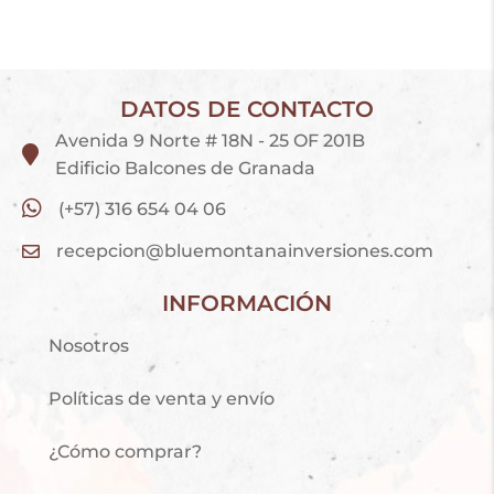
DATOS DE CONTACTO
Avenida 9 Norte # 18N - 25 OF 201B
Edificio Balcones de Granada
(+57) 316 654 04 06
recepcion@bluemontanainversiones.com
INFORMACIÓN
Nosotros
Políticas de venta y envío
¿Cómo comprar?