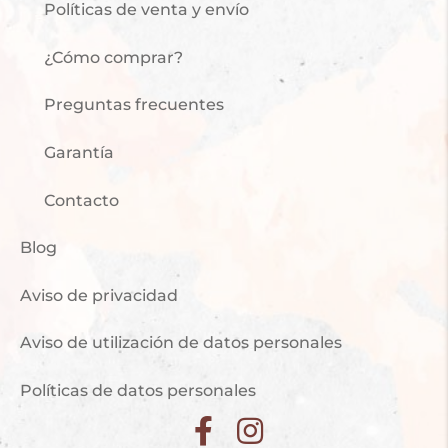
Políticas de venta y envío
¿Cómo comprar?
Preguntas frecuentes
Garantía
Contacto
Blog
Aviso de privacidad
Aviso de utilización de datos personales
Políticas de datos personales