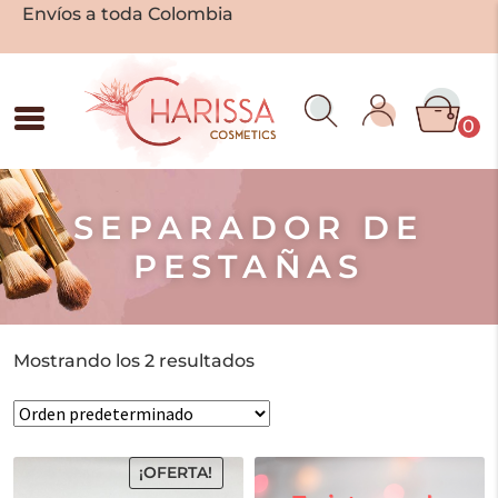
Envíos a toda Colombia
0
SEPARADOR DE
PESTAÑAS
Mostrando los 2 resultados
¡OFERTA!