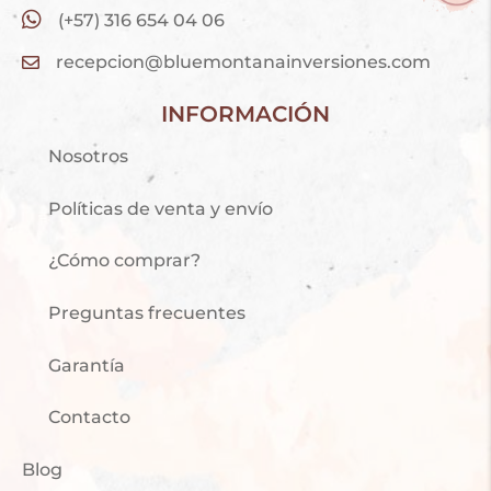
(+57) 316 654 04 06
recepcion@bluemontanainversiones.com
INFORMACIÓN
Nosotros
Políticas de venta y envío
¿Cómo comprar?
Preguntas frecuentes
Garantía
Contacto
Blog