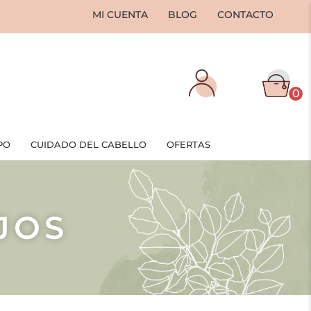
MI CUENTA
BLOG
CONTACTO
0
PO
CUIDADO DEL CABELLO
OFERTAS
JOS