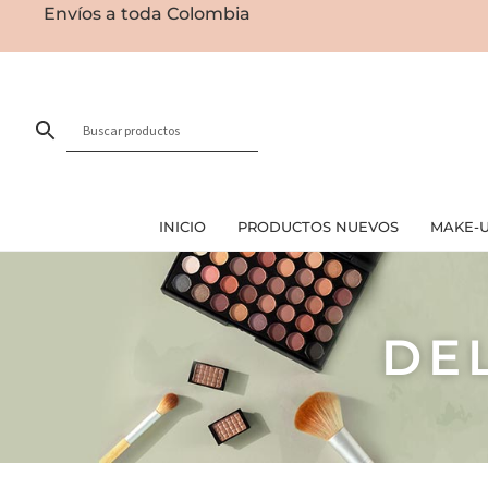
Envíos a toda Colombia
INICIO
PRODUCTOS NUEVOS
MAKE-
DE