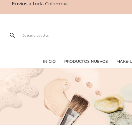
Envíos a toda Colombia
INICIO
PRODUCTOS NUEVOS
MAKE-