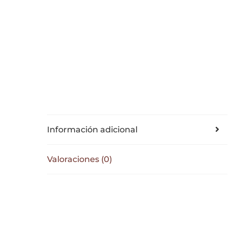
Información adicional
Valoraciones (0)