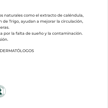
s naturales como el extracto de caléndula,
n de Trigo, ayudan a mejorar la circulación,
eras.
da por la falta de sueño y la contaminación.
sión.
 DERMATÓLOGOS