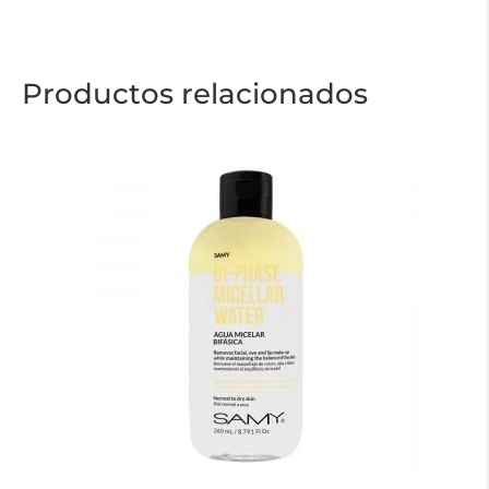
Productos relacionados