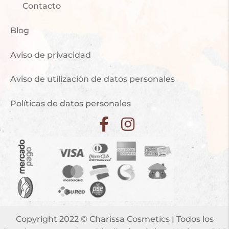
Contacto
Blog
Aviso de privacidad
Aviso de utilización de datos personales
Políticas de datos personales
Copyright 2022 © Charissa Cosmetics | Todos los