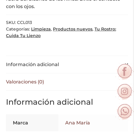
con los ojos.
SKU:
CCL013
Categorías:
Limpieza
,
Productos nuevos
,
Tu Rostro:
Cuida Tu Lienzo
Información adicional
Valoraciones (0)
Información adicional
Marca
Ana María