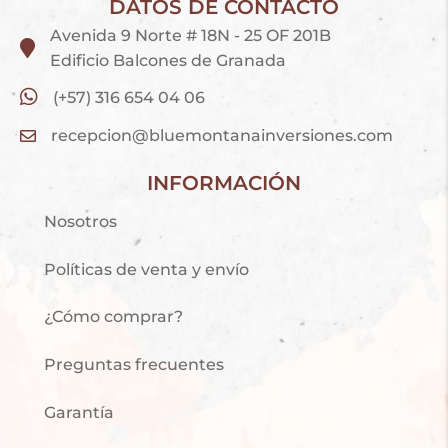
DATOS DE CONTACTO
Avenida 9 Norte # 18N - 25 OF 201B
Edificio Balcones de Granada
(+57) 316 654 04 06
recepcion@bluemontanainversiones.com
INFORMACIÓN
Nosotros
Políticas de venta y envío
¿Cómo comprar?
Preguntas frecuentes
Garantía