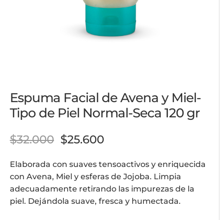
Espuma Facial de Avena y Miel-
Tipo de Piel Normal-Seca 120 gr
$
32.000
$
25.600
Elaborada con suaves tensoactivos y enriquecida
con Avena, Miel y esferas de Jojoba. Limpia
adecuadamente retirando las impurezas de la
piel. Dejándola suave, fresca y humectada.