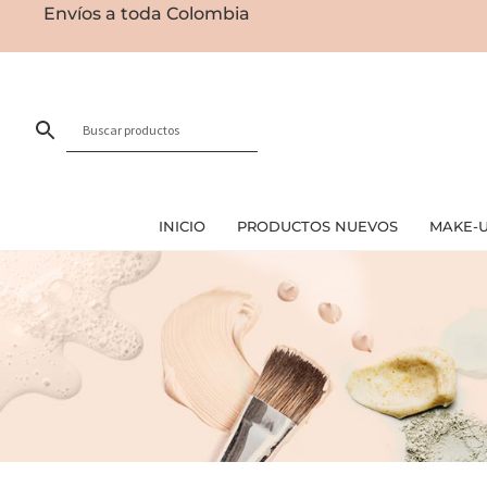
Envíos a toda Colombia
INICIO
PRODUCTOS NUEVOS
MAKE-