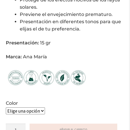
solares.
Previene el envejecimiento prematuro.
Presentación en diferentes tonos para que
elijas el de tu preferencia.
Presentación:
15 gr
Marca:
Ana María
Color
Polvo
AÑADIR AL CARRITO