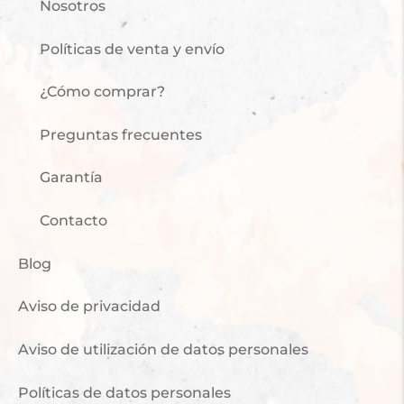
Nosotros
Políticas de venta y envío
¿Cómo comprar?
Preguntas frecuentes
Garantía
Contacto
Blog
Aviso de privacidad
Aviso de utilización de datos personales
Políticas de datos personales