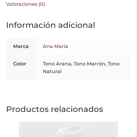
Valoraciones (0)
Información adicional
Marca
Ana María
Color
Tono Arena, Tono Marrón, Tono
Natural
Productos relacionados