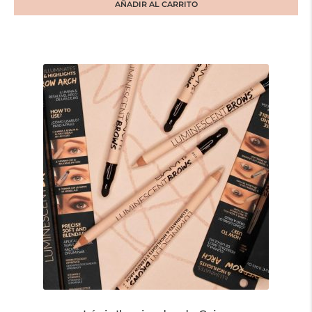
AÑADIR AL CARRITO