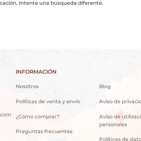
cación. Intente una búsqueda diferente.
INFORMACIÓN
Nosotros
Blog
Políticas de venta y envío
Aviso de privac
.com
¿Cómo comprar?
Aviso de utiliza
personales
Preguntas frecuentes
Políticas de dat