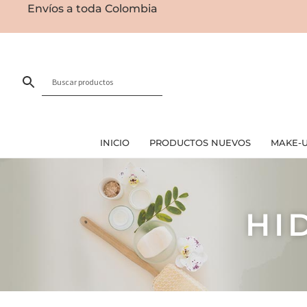
Envíos a toda Colombia
INICIO
PRODUCTOS NUEVOS
MAKE-
HI