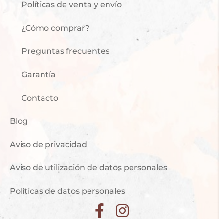
Políticas de venta y envío
¿Cómo comprar?
Preguntas frecuentes
Garantía
Contacto
Blog
Aviso de privacidad
Aviso de utilización de datos personales
Políticas de datos personales