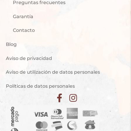
Preguntas frecuentes
Garantía
Contacto
Blog
Aviso de privacidad
Aviso de utilización de datos personales
Políticas de datos personales