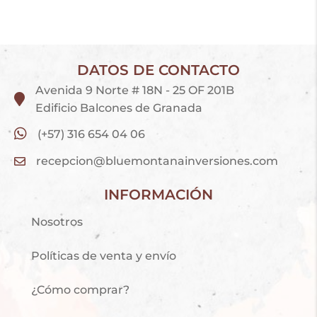
DATOS DE CONTACTO
Avenida 9 Norte # 18N - 25 OF 201B
Edificio Balcones de Granada
(+57) 316 654 04 06
recepcion@bluemontanainversiones.com
INFORMACIÓN
Nosotros
Políticas de venta y envío
¿Cómo comprar?