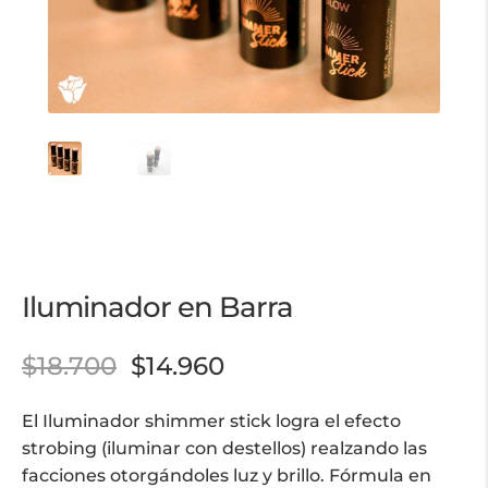
Iluminador en Barra
$
18.700
$
14.960
El Iluminador shimmer stick logra el efecto
strobing (iluminar con destellos) realzando las
facciones otorgándoles luz y brillo. Fórmula en