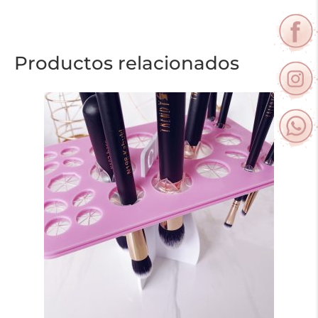
Productos relacionados