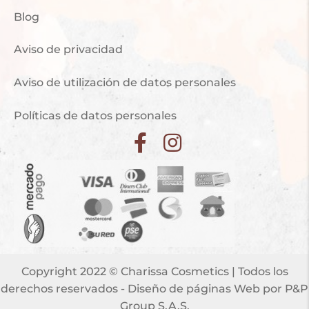
Blog
Aviso de privacidad
Aviso de utilización de datos personales
Políticas de datos personales
Copyright 2022 © Charissa Cosmetics | Todos los
derechos reservados -
Diseño de páginas Web
por P&P
Group S.A.S.