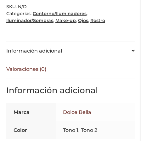
SKU:
N/D
Categorías:
Contorno/Iluminadores
,
Iluminador/Sombras
,
Make-up
,
Ojos
,
Rostro
Información adicional
Valoraciones (0)
Información adicional
Marca
Dolce Bella
Color
Tono 1, Tono 2