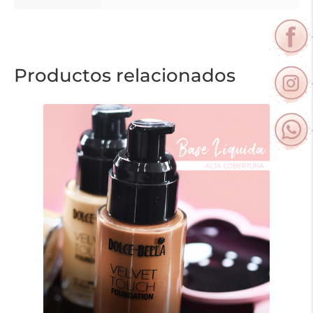
Productos relacionados