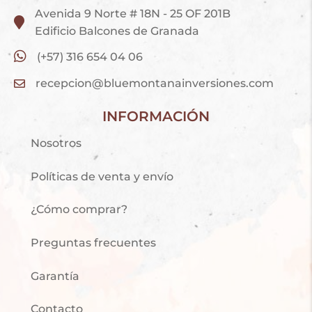
Avenida 9 Norte # 18N - 25 OF 201B
Edificio Balcones de Granada
(+57) 316 654 04 06
recepcion@bluemontanainversiones.com
INFORMACIÓN
Nosotros
Políticas de venta y envío
¿Cómo comprar?
Preguntas frecuentes
Garantía
Contacto