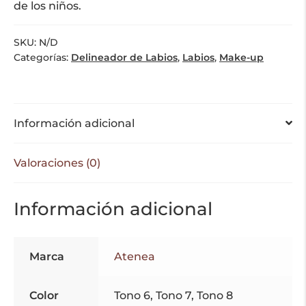
de los niños.
SKU:
N/D
Categorías:
Delineador de Labios
,
Labios
,
Make-up
Información adicional
Valoraciones (0)
Información adicional
Marca
Atenea
Color
Tono 6, Tono 7, Tono 8