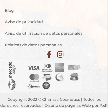
Blog
Aviso de privacidad
Aviso de utilización de datos personales
Políticas de datos personales
Copyright 2022 © Charissa Cosmetics | Todos los
derechos reservados -
Diseño de páginas Web
por P&P