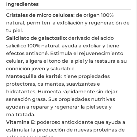
gr
Ingredientes
cantidad
Cristales de micro celulosa:
de origen 100%
natural, permiten la exfoliación y regeneración de
tu piel.
Salicilato de galactosilo:
derivado del acido
salicílico 100% natural, ayuda a exfoliar y tiene
efectos antiacné. Estimula el rejuvenecimiento
celular, aligera el tono de la piel y la restaura a su
condición joven y saludable.
Mantequilla de karité:
tiene propiedades
protectoras, calmantes, suavizantes e
hidratantes. Humecta rápidamente sin dejar
sensación grasa. Sus propiedades nutritivas
ayudan a reparar y regenerar la piel seca y
maltratada.
Vitamina E:
poderoso antioxidante que ayuda a
estimular la producción de nuevas proteínas de