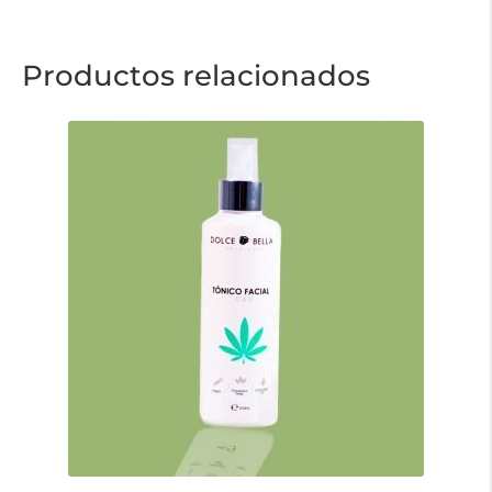
Productos relacionados