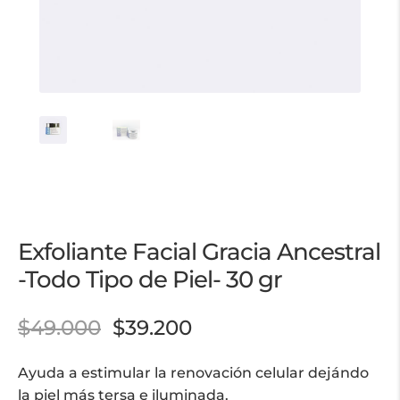
Exfoliante Facial Gracia Ancestral
-Todo Tipo de Piel- 30 gr
$
49.000
$
39.200
Ayuda a estimular la renovación celular dejándo
la piel más tersa e iluminada.