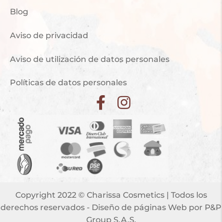
Blog
Aviso de privacidad
Aviso de utilización de datos personales
Políticas de datos personales
Copyright 2022 © Charissa Cosmetics | Todos los
derechos reservados -
Diseño de páginas Web
por P&P
Group S.A.S.