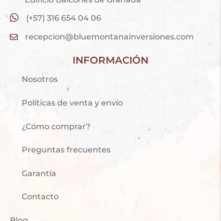
(+57) 316 654 04 06
recepcion@bluemontanainversiones.com
INFORMACIÓN
Nosotros
Políticas de venta y envío
¿Cómo comprar?
Preguntas frecuentes
Garantía
Contacto
Blog