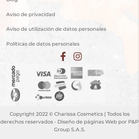
Aviso de privacidad
Aviso de utilización de datos personales
Políticas de datos personales
Copyright 2022 © Charissa Cosmetics | Todos los
derechos reservados -
Diseño de páginas Web
por P&P
Group S.A.S.