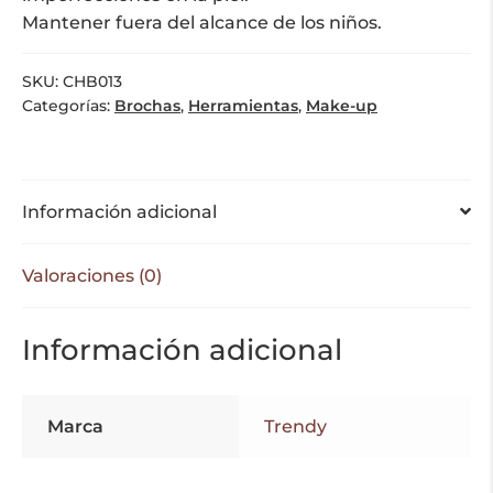
Mantener fuera del alcance de los niños.
SKU:
CHB013
Categorías:
Brochas
,
Herramientas
,
Make-up
Información adicional
Valoraciones (0)
Información adicional
Marca
Trendy