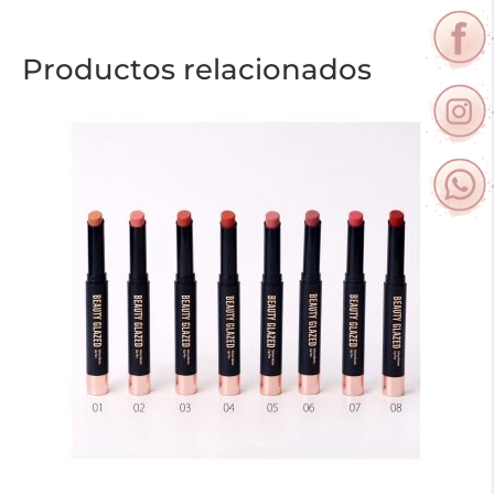
Productos relacionados