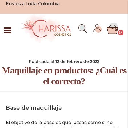
Envíos a toda Colombia
0
Publicado el
12 de febrero de 2022
Maquillaje en productos: ¿Cuál es
el correcto?
Base de maquillaje
El objetivo de la base es que luzcas como si no