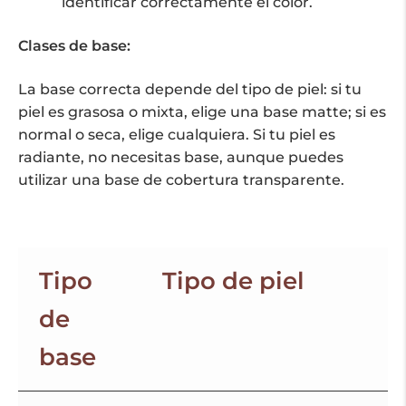
identificar correctamente el color.
Clases de base:
La base correcta depende del tipo de piel: si tu
piel es grasosa o mixta, elige una base matte; si es
normal o seca, elige cualquiera. Si tu piel es
radiante, no necesitas base, aunque puedes
utilizar una base de cobertura transparente.
Tipo
Tipo de piel
de
base