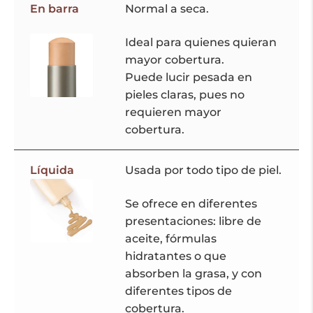
En barra
Normal a seca.
Ideal para quienes quieran
mayor cobertura.
Puede lucir pesada en
pieles claras, pues no
requieren mayor
cobertura.
Líquida
Usada por todo tipo de piel.
Se ofrece en diferentes
presentaciones: libre de
aceite, fórmulas
hidratantes o que
absorben la grasa, y con
diferentes tipos de
cobertura.