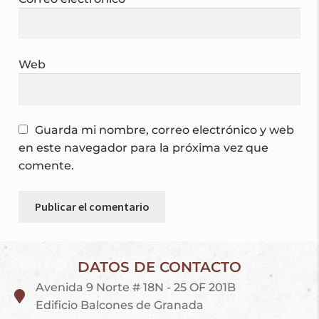
Web
Guarda mi nombre, correo electrónico y web
en este navegador para la próxima vez que
comente.
DATOS DE CONTACTO
Avenida 9 Norte # 18N - 25 OF 201B
Edificio Balcones de Granada