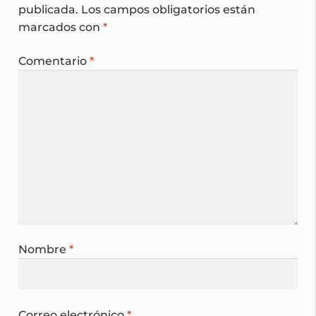
publicada.
Los campos obligatorios están
marcados con
*
Comentario
*
Nombre
*
Correo electrónico
*