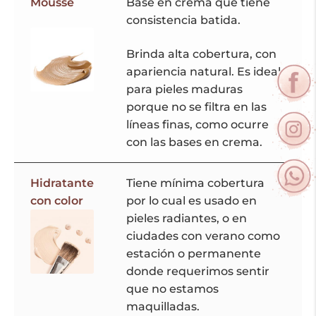
Mousse
Base en crema que tiene
consistencia batida.
Brinda alta cobertura, con
apariencia natural. Es ideal
para pieles maduras
porque no se filtra en las
líneas finas, como ocurre
con las bases en crema.
Hidratante
Tiene mínima cobertura
con color
por lo cual es usado en
pieles radiantes, o en
ciudades con verano como
estación o permanente
donde requerimos sentir
que no estamos
maquilladas.