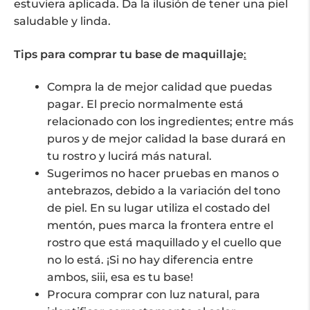
estuviera aplicada. Da la ilusión de tener una piel
saludable y linda.
Tips para comprar tu base de maquillaje
:
Compra la de mejor calidad que puedas
pagar. El precio normalmente está
relacionado con los ingredientes; entre más
puros y de mejor calidad la base durará en
tu rostro y lucirá más natural.
Sugerimos no hacer pruebas en manos o
antebrazos, debido a la variación del tono
de piel. En su lugar utiliza el costado del
mentón, pues marca la frontera entre el
rostro que está maquillado y el cuello que
no lo está. ¡Si no hay diferencia entre
ambos, siii, esa es tu base!
Procura comprar con luz natural, para