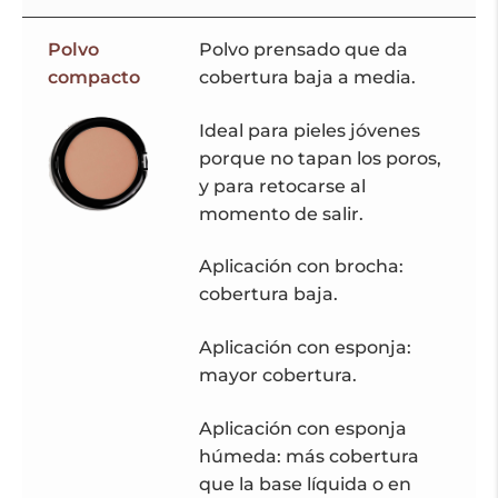
Polvo
Polvo prensado que da
compacto
cobertura baja a media.
Ideal para pieles jóvenes
porque no tapan los poros,
y para retocarse al
momento de salir.
Aplicación con brocha:
cobertura baja.
Aplicación con esponja:
mayor cobertura.
Aplicación con esponja
húmeda: más cobertura
que la base líquida o en