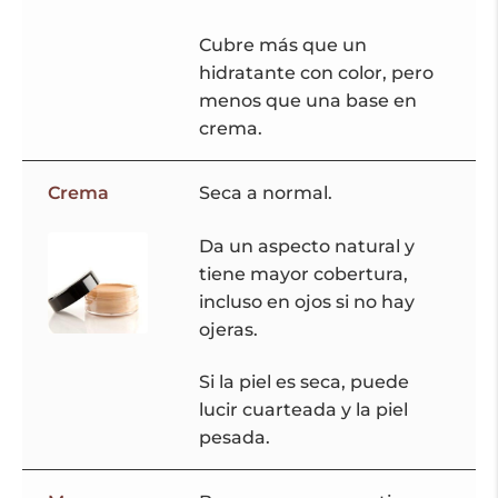
Cubre más que un
hidratante con color, pero
menos que una base en
crema.
Crema
Seca a normal.
Da un aspecto natural y
tiene mayor cobertura,
incluso en ojos si no hay
ojeras.
Si la piel es seca, puede
lucir cuarteada y la piel
pesada.