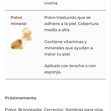
crema.
Polvo
Polvo traslucido que se
mineral
adhiere a la piel. Cobertura
media a alta.
Contiene vitaminas y
minerales que ayudan a
tratar tu piel.
Aplícalo con brocha o con
esponja.
Próximamente:
Polvo, Bronceador, Corrector, Sombras para ojos,