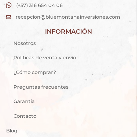
(+57) 316 654 04 06
recepcion@bluemontanainversiones.com
INFORMACIÓN
Nosotros
Políticas de venta y envío
¿Cómo comprar?
Preguntas frecuentes
Garantía
Contacto
Blog