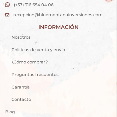
(+57) 316 654 04 06
recepcion@bluemontanainversiones.com
INFORMACIÓN
Nosotros
Políticas de venta y envío
¿Cómo comprar?
Preguntas frecuentes
Garantía
Contacto
Blog