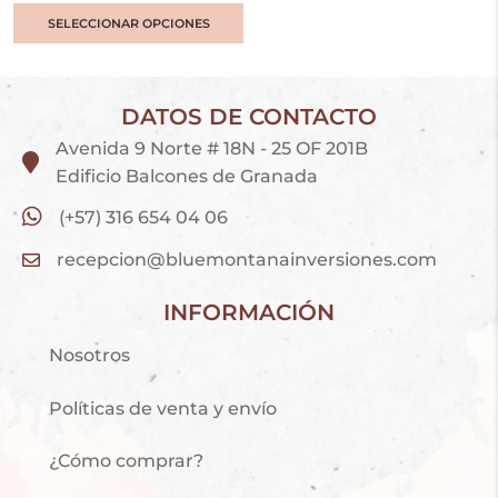
SELECCIONAR OPCIONES
DATOS DE CONTACTO
Avenida 9 Norte # 18N - 25 OF 201B
Edificio Balcones de Granada
(+57) 316 654 04 06
recepcion@bluemontanainversiones.com
INFORMACIÓN
Nosotros
Políticas de venta y envío
¿Cómo comprar?