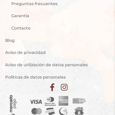
Preguntas frecuentes
Garantía
Contacto
Blog
Aviso de privacidad
Aviso de utilización de datos personales
Políticas de datos personales