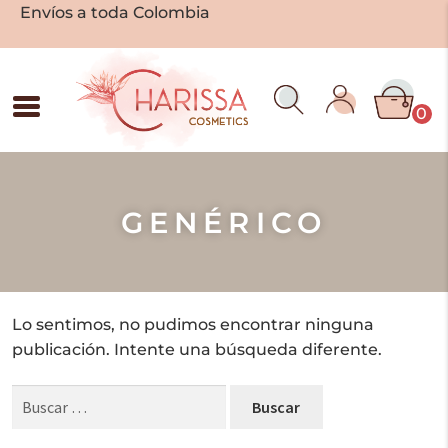
Envíos a toda Colombia
0
GENÉRICO
Lo sentimos, no pudimos encontrar ninguna
publicación. Intente una búsqueda diferente.
Buscar: