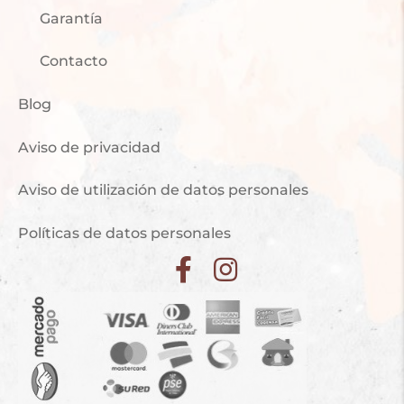
Garantía
Contacto
Blog
Aviso de privacidad
Aviso de utilización de datos personales
Políticas de datos personales