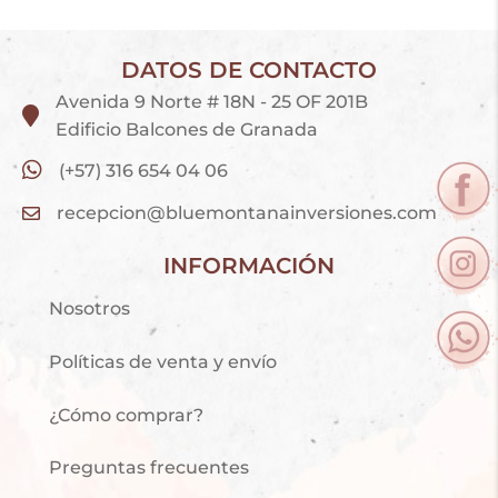
DATOS DE CONTACTO
Avenida 9 Norte # 18N - 25 OF 201B
Edificio Balcones de Granada
(+57) 316 654 04 06
recepcion@bluemontanainversiones.com
INFORMACIÓN
Nosotros
Políticas de venta y envío
¿Cómo comprar?
Preguntas frecuentes