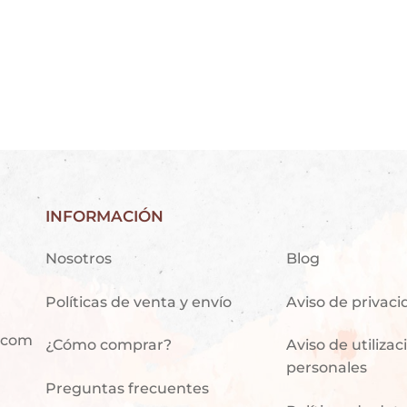
INFORMACIÓN
Nosotros
Blog
Políticas de venta y envío
Aviso de privac
.com
¿Cómo comprar?
Aviso de utiliza
personales
Preguntas frecuentes