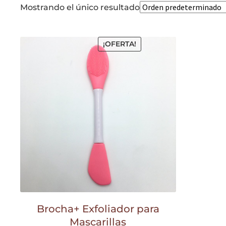
Mostrando el único resultado
¡OFERTA!
Brocha+ Exfoliador para
Mascarillas