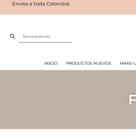
Envíos a toda Colombia
INICIO
PRODUCTOS NUEVOS
MAKE-