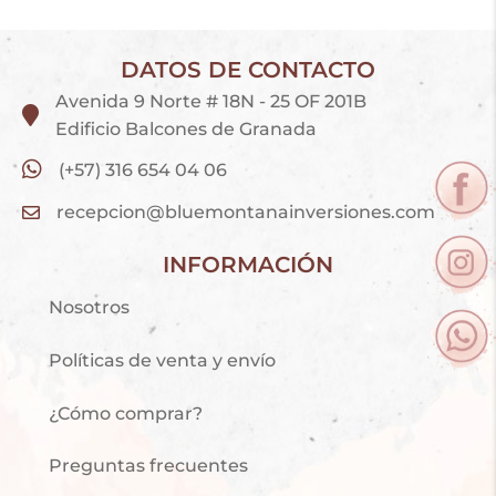
DATOS DE CONTACTO
Avenida 9 Norte # 18N - 25 OF 201B
Edificio Balcones de Granada
(+57) 316 654 04 06
recepcion@bluemontanainversiones.com
INFORMACIÓN
Nosotros
Políticas de venta y envío
¿Cómo comprar?
Preguntas frecuentes