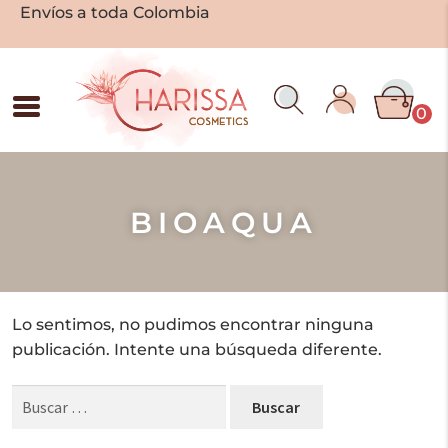
Envíos a toda Colombia
0
BIOAQUA
Lo sentimos, no pudimos encontrar ninguna
publicación. Intente una búsqueda diferente.
Buscar: