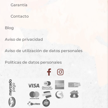
Garantía
Contacto
Blog
Aviso de privacidad
Aviso de utilización de datos personales
Políticas de datos personales