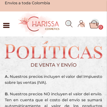
Envíos a toda Colombia
0
DE VENTA Y ENVÍO
A.
Nuestros precios incluyen el valor del Impuesto
sobre las ventas (IVA).
B.
Nuestros precios NO incluyen el valor del envío.
Ten en cuenta que el costo del envío se sumará
automáticamente al valor de los productos