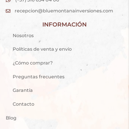
recepcion@bluemontanainversiones.com
INFORMACIÓN
Nosotros
Políticas de venta y envío
¿Cómo comprar?
Preguntas frecuentes
Garantía
Contacto
Blog