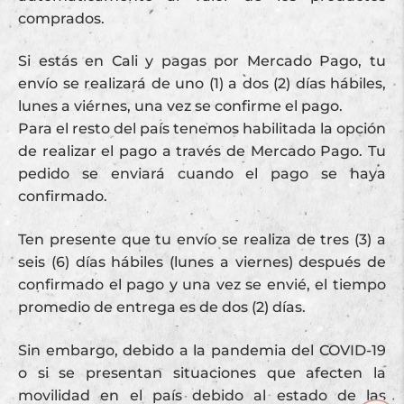
comprados.
Si estás en Cali y pagas por Mercado Pago, tu
envío se realizará de uno (1) a dos (2) días hábiles,
lunes a viérnes, una vez se confirme el pago.
Para el resto del país tenemos habilitada la opción
de realizar el pago a través de Mercado Pago. Tu
pedido se enviará cuando el pago se haya
confirmado.
Ten presente que tu envío se realiza de tres (3) a
seis (6) días hábiles (lunes a viernes) después de
confirmado el pago y una vez se envié, el tiempo
promedio de entrega es de dos (2) días.
Sin embargo, debido a la pandemia del COVID-19
o si se presentan situaciones que afecten la
movilidad en el país debido al estado de las