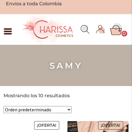
Envíos a toda Colombia
0
SAMY
Mostrando los 10 resultados
¡OFERTA!
¡OFERTA!