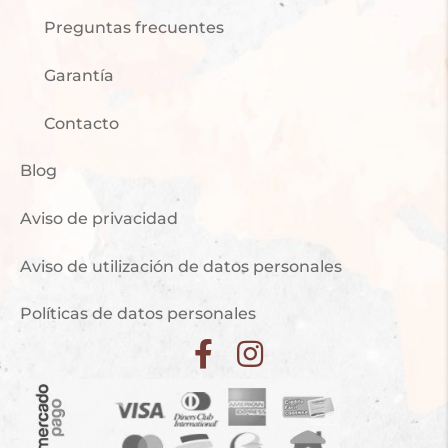
Preguntas frecuentes
Garantía
Contacto
Blog
Aviso de privacidad
Aviso de utilización de datos personales
Políticas de datos personales