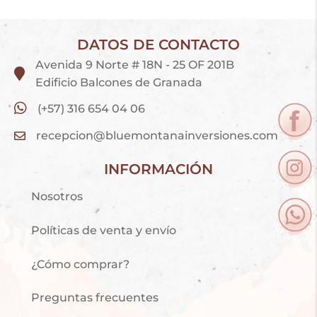
DATOS DE CONTACTO
Avenida 9 Norte # 18N - 25 OF 201B
Edificio Balcones de Granada
(+57) 316 654 04 06
recepcion@bluemontanainversiones.com
INFORMACIÓN
Nosotros
Políticas de venta y envío
¿Cómo comprar?
Preguntas frecuentes