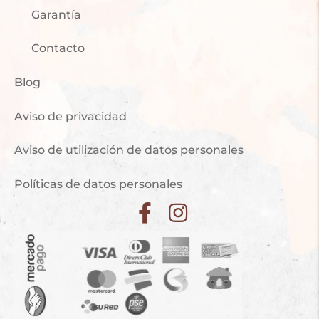
Garantía
Contacto
Blog
Aviso de privacidad
Aviso de utilización de datos personales
Políticas de datos personales