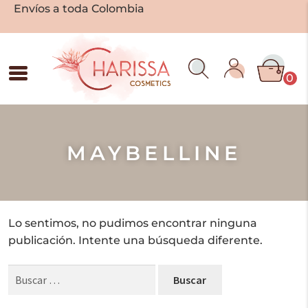
Envíos a toda Colombia
0
MAYBELLINE
Lo sentimos, no pudimos encontrar ninguna
publicación. Intente una búsqueda diferente.
Buscar: