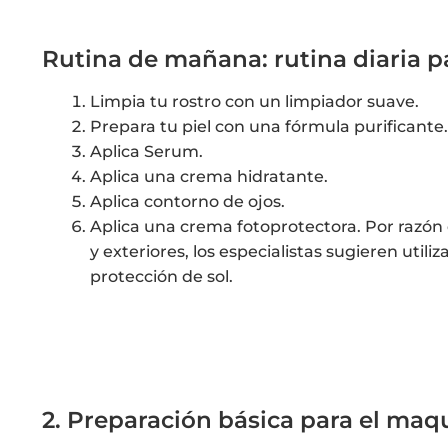
Rutina de mañana: rutina diaria pa
Limpia tu rostro con un limpiador suave.
Prepara tu piel con una fórmula purificante.
Aplica Serum.
Aplica una crema hidratante.
Aplica contorno de ojos.
Aplica una crema fotoprotectora. Por razón d
y exteriores, los especialistas sugieren utiliz
protección de sol.
2. Preparación básica para el maqu