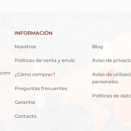
INFORMACIÓN
Nosotros
Blog
Políticas de venta y envío
Aviso de privac
.com
¿Cómo comprar?
Aviso de utiliza
personales
Preguntas frecuentes
Políticas de dat
Garantía
Contacto