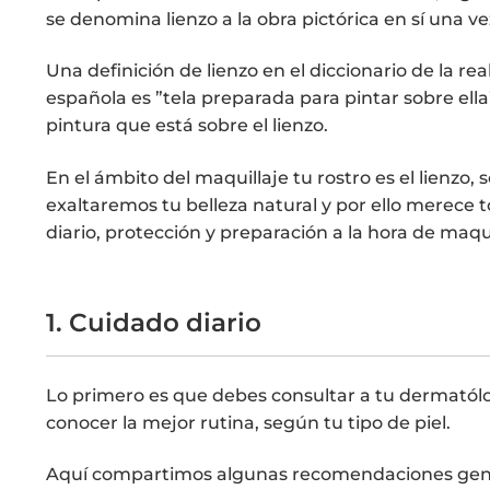
se denomina lienzo a la obra pictórica en sí una ve
Una definición de lienzo en el diccionario de la re
española es ”tela preparada para pintar sobre ella
pintura que está sobre el lienzo.
En el ámbito del maquillaje tu rostro es el lienzo,
exaltaremos tu belleza natural y por ello merece 
diario, protección y preparación a la hora de maqu
1. Cuidado diario
Lo primero es que debes consultar a tu dermatól
conocer la mejor rutina, según tu tipo de piel.
Aquí compartimos algunas recomendaciones gene