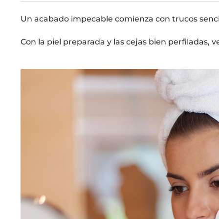
Un acabado impecable comienza con trucos senci
Con la piel preparada y las cejas bien perfiladas,