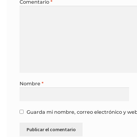
Comentario
*
Nombre
*
Guarda mi nombre, correo electrónico y we