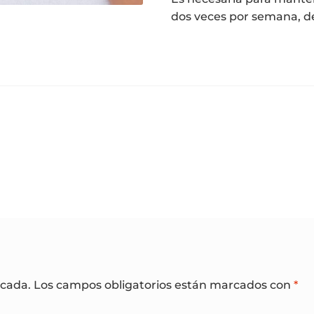
dos veces por semana, d
icada.
Los campos obligatorios están marcados con
*