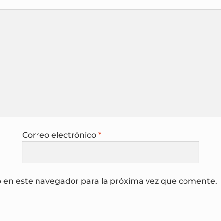
Correo electrónico
*
b en este navegador para la próxima vez que comente.